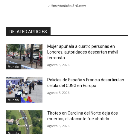
https://noticias3-0.com
RELATED ARTICLES
Mujer apuñala a cuatro personas en
Londres; autoridades descartan móvil
terrorista
agosto 5, 2026
Mundo
Policías de España y Francia desarticulan
célula del CJNG en Europa
agosto 5, 2026
Mundo
Tiroteo en Carolina del Norte deja dos
muertos; el atacante fue abatido
agosto 5, 2026
Mundo