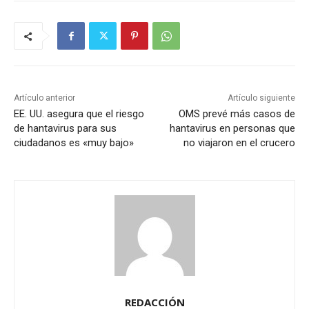
Artículo anterior
Artículo siguiente
EE. UU. asegura que el riesgo
OMS prevé más casos de
de hantavirus para sus
hantavirus en personas que
ciudadanos es «muy bajo»
no viajaron en el crucero
REDACCIÓN