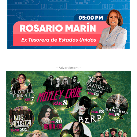
- Advertisment -