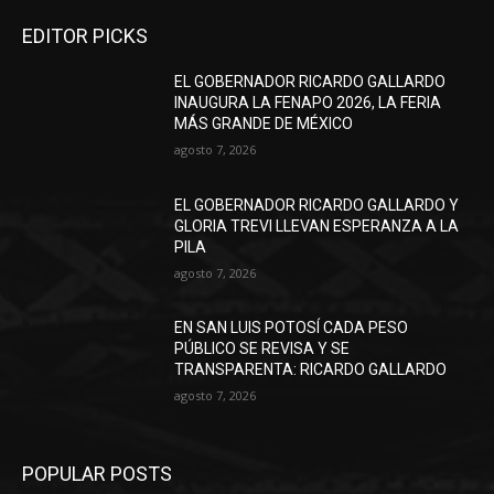
EDITOR PICKS
EL GOBERNADOR RICARDO GALLARDO
INAUGURA LA FENAPO 2026, LA FERIA
MÁS GRANDE DE MÉXICO
agosto 7, 2026
EL GOBERNADOR RICARDO GALLARDO Y
GLORIA TREVI LLEVAN ESPERANZA A LA
PILA
agosto 7, 2026
EN SAN LUIS POTOSÍ CADA PESO
PÚBLICO SE REVISA Y SE
TRANSPARENTA: RICARDO GALLARDO
agosto 7, 2026
POPULAR POSTS