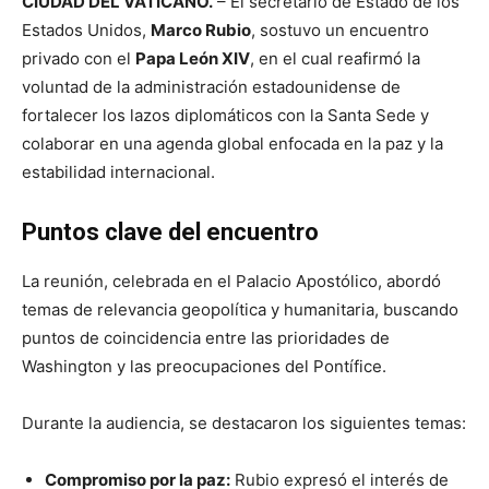
CIUDAD DEL VATICANO.
– El secretario de Estado de los
Estados Unidos,
Marco Rubio
, sostuvo un encuentro
privado con el
Papa León XIV
, en el cual reafirmó la
voluntad de la administración estadounidense de
fortalecer los lazos diplomáticos con la Santa Sede y
colaborar en una agenda global enfocada en la paz y la
estabilidad internacional.
Puntos clave del encuentro
La reunión, celebrada en el Palacio Apostólico, abordó
temas de relevancia geopolítica y humanitaria, buscando
puntos de coincidencia entre las prioridades de
Washington y las preocupaciones del Pontífice.
Durante la audiencia, se destacaron los siguientes temas:
Compromiso por la paz:
Rubio expresó el interés de