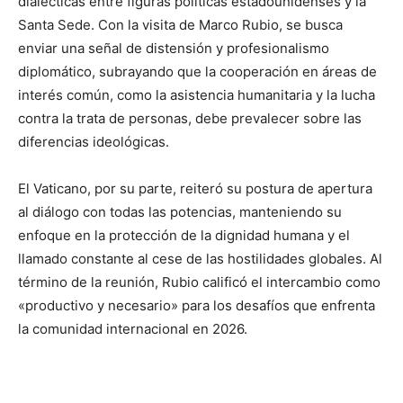
dialécticas entre figuras políticas estadounidenses y la
Santa Sede. Con la visita de Marco Rubio, se busca
enviar una señal de distensión y profesionalismo
diplomático, subrayando que la cooperación en áreas de
interés común, como la asistencia humanitaria y la lucha
contra la trata de personas, debe prevalecer sobre las
diferencias ideológicas.
El Vaticano, por su parte, reiteró su postura de apertura
al diálogo con todas las potencias, manteniendo su
enfoque en la protección de la dignidad humana y el
llamado constante al cese de las hostilidades globales. Al
término de la reunión, Rubio calificó el intercambio como
«productivo y necesario» para los desafíos que enfrenta
la comunidad internacional en 2026.