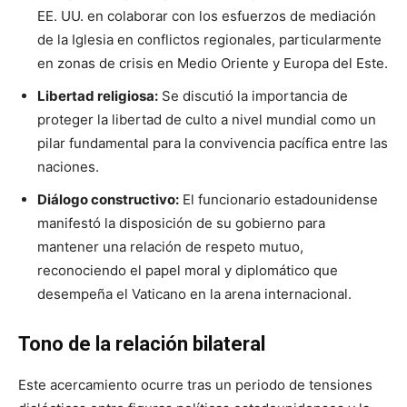
EE. UU. en colaborar con los esfuerzos de mediación
de la Iglesia en conflictos regionales, particularmente
en zonas de crisis en Medio Oriente y Europa del Este.
Libertad religiosa:
Se discutió la importancia de
proteger la libertad de culto a nivel mundial como un
pilar fundamental para la convivencia pacífica entre las
naciones.
Diálogo constructivo:
El funcionario estadounidense
manifestó la disposición de su gobierno para
mantener una relación de respeto mutuo,
reconociendo el papel moral y diplomático que
desempeña el Vaticano en la arena internacional.
Tono de la relación bilateral
Este acercamiento ocurre tras un periodo de tensiones