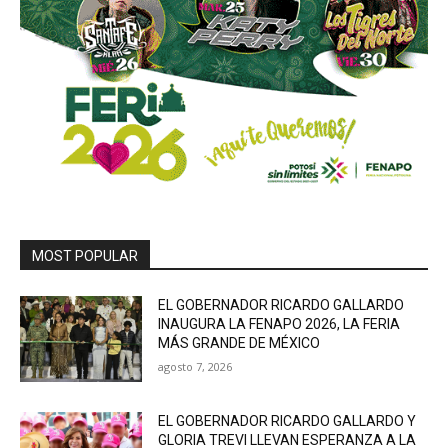
MOST POPULAR
EL GOBERNADOR RICARDO GALLARDO
INAUGURA LA FENAPO 2026, LA FERIA
MÁS GRANDE DE MÉXICO
agosto 7, 2026
EL GOBERNADOR RICARDO GALLARDO Y
GLORIA TREVI LLEVAN ESPERANZA A LA