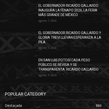
EL GOBERNADOR RICARDO GALLARDO
INAUGURA LA FENAPO 2026, LA FERIA
MÁS GRANDE DE MÉXICO
agosto 7, 2026
EL GOBERNADOR RICARDO GALLARDO Y
GLORIA TREVI LLEVAN ESPERANZA A LA
PILA
agosto 7, 2026
EN SAN LUIS POTOSÍ CADA PESO
PÚBLICO SE REVISA Y SE
TRANSPARENTA: RICARDO GALLARDO
agosto 7, 2026
POPULAR CATEGORY
Destacada
886