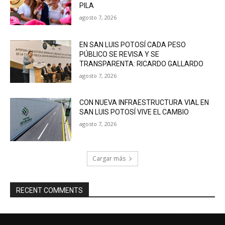
PILA
agosto 7, 2026
EN SAN LUIS POTOSÍ CADA PESO
PÚBLICO SE REVISA Y SE
TRANSPARENTA: RICARDO GALLARDO
agosto 7, 2026
CON NUEVA INFRAESTRUCTURA VIAL EN
SAN LUIS POTOSÍ VIVE EL CAMBIO
agosto 7, 2026
Cargar más
RECENT COMMENTS