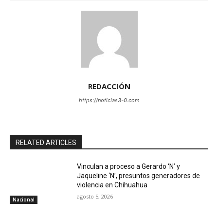
REDACCIÓN
https://noticias3-0.com
RELATED ARTICLES
Vinculan a proceso a Gerardo ‘N’ y
Jaqueline ‘N’, presuntos generadores de
violencia en Chihuahua
agosto 5, 2026
Nacional