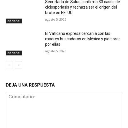
Secretaría de Salud confirma 33 casos de
ciclosporiasis y rechaza ser el origen del
brote en EE. UU.
agosto 5, 2026
Nacional
El Vaticano expresa cercanía con las
madres buscadoras en México y pide orar
por ellas
agosto 5, 2026
Nacional
DEJA UNA RESPUESTA