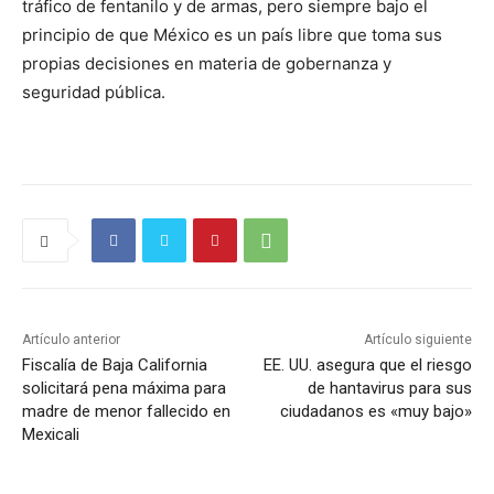
tráfico de fentanilo y de armas, pero siempre bajo el
principio de que México es un país libre que toma sus
propias decisiones en materia de gobernanza y
seguridad pública.
Artículo anterior
Artículo siguiente
Fiscalía de Baja California
EE. UU. asegura que el riesgo
solicitará pena máxima para
de hantavirus para sus
madre de menor fallecido en
ciudadanos es «muy bajo»
Mexicali