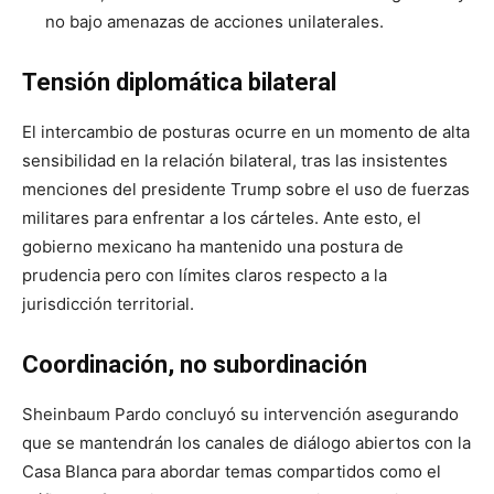
no bajo amenazas de acciones unilaterales.
Tensión diplomática bilateral
El intercambio de posturas ocurre en un momento de alta
sensibilidad en la relación bilateral, tras las insistentes
menciones del presidente Trump sobre el uso de fuerzas
militares para enfrentar a los cárteles. Ante esto, el
gobierno mexicano ha mantenido una postura de
prudencia pero con límites claros respecto a la
jurisdicción territorial.
Coordinación, no subordinación
Sheinbaum Pardo concluyó su intervención asegurando
que se mantendrán los canales de diálogo abiertos con la
Casa Blanca para abordar temas compartidos como el