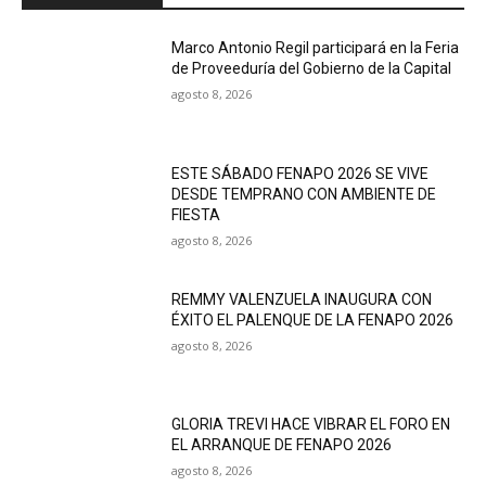
Marco Antonio Regil participará en la Feria
de Proveeduría del Gobierno de la Capital
agosto 8, 2026
ESTE SÁBADO FENAPO 2026 SE VIVE
DESDE TEMPRANO CON AMBIENTE DE
FIESTA
agosto 8, 2026
REMMY VALENZUELA INAUGURA CON
ÉXITO EL PALENQUE DE LA FENAPO 2026
agosto 8, 2026
GLORIA TREVI HACE VIBRAR EL FORO EN
EL ARRANQUE DE FENAPO 2026
agosto 8, 2026