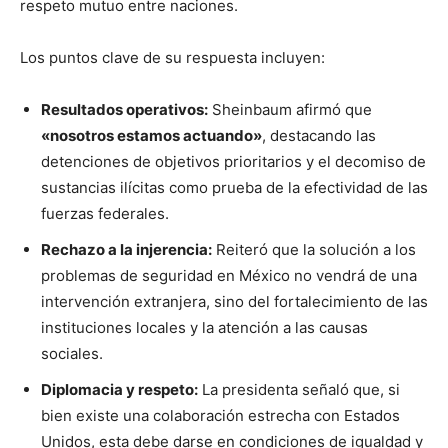
respeto mutuo entre naciones.
Los puntos clave de su respuesta incluyen:
Resultados operativos:
Sheinbaum afirmó que
«nosotros estamos actuando»
, destacando las
detenciones de objetivos prioritarios y el decomiso de
sustancias ilícitas como prueba de la efectividad de las
fuerzas federales.
Rechazo a la injerencia:
Reiteró que la solución a los
problemas de seguridad en México no vendrá de una
intervención extranjera, sino del fortalecimiento de las
instituciones locales y la atención a las causas
sociales.
Diplomacia y respeto:
La presidenta señaló que, si
bien existe una colaboración estrecha con Estados
Unidos, esta debe darse en condiciones de igualdad y