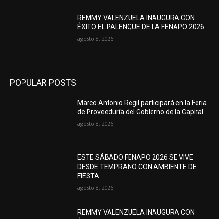
REMMY VALENZUELA INAUGURA CON
ÉXITO EL PALENQUE DE LA FENAPO 2026
agosto 8, 2026
POPULAR POSTS
Marco Antonio Regil participará en la Feria
de Proveeduría del Gobierno de la Capital
agosto 8, 2026
ESTE SÁBADO FENAPO 2026 SE VIVE
DESDE TEMPRANO CON AMBIENTE DE
FIESTA
agosto 8, 2026
REMMY VALENZUELA INAUGURA CON