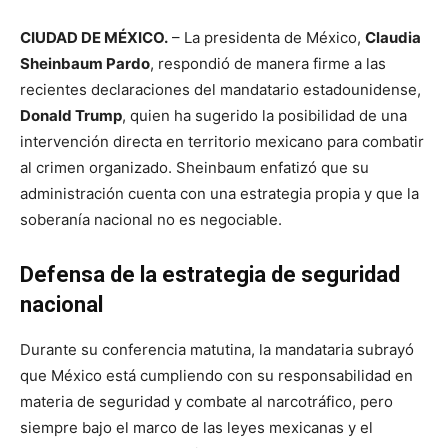
CIUDAD DE MÉXICO.
– La presidenta de México,
Claudia
Sheinbaum Pardo
, respondió de manera firme a las
recientes declaraciones del mandatario estadounidense,
Donald Trump
, quien ha sugerido la posibilidad de una
intervención directa en territorio mexicano para combatir
al crimen organizado. Sheinbaum enfatizó que su
administración cuenta con una estrategia propia y que la
soberanía nacional no es negociable.
Defensa de la estrategia de seguridad
nacional
Durante su conferencia matutina, la mandataria subrayó
que México está cumpliendo con su responsabilidad en
materia de seguridad y combate al narcotráfico, pero
siempre bajo el marco de las leyes mexicanas y el