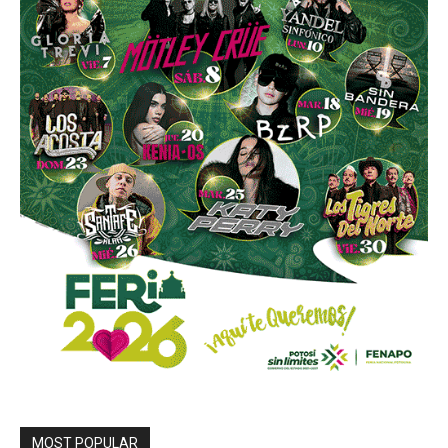
MOST POPULAR