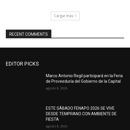
Cargar más
RECENT COMMENTS
EDITOR PICKS
Marco Antonio Regil participará en la Feria
de Proveeduría del Gobierno de la Capital
agosto 8, 2026
ESTE SÁBADO FENAPO 2026 SE VIVE
DESDE TEMPRANO CON AMBIENTE DE
FIESTA
agosto 8, 2026