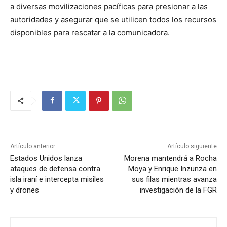
a diversas movilizaciones pacíficas para presionar a las
autoridades y asegurar que se utilicen todos los recursos
disponibles para rescatar a la comunicadora.
Artículo anterior
Artículo siguiente
Estados Unidos lanza
Morena mantendrá a Rocha
ataques de defensa contra
Moya y Enrique Inzunza en
isla iraní e intercepta misiles
sus filas mientras avanza
y drones
investigación de la FGR