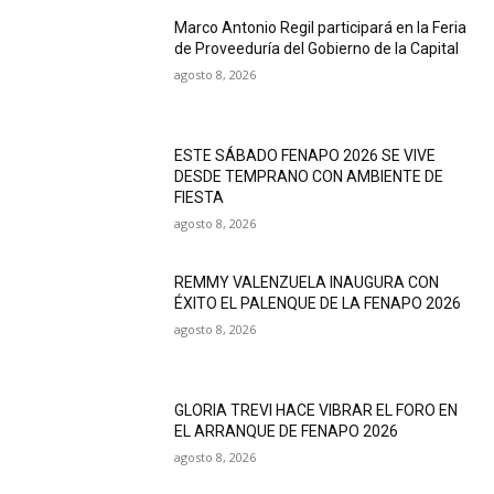
Marco Antonio Regil participará en la Feria
de Proveeduría del Gobierno de la Capital
agosto 8, 2026
ESTE SÁBADO FENAPO 2026 SE VIVE
DESDE TEMPRANO CON AMBIENTE DE
FIESTA
agosto 8, 2026
REMMY VALENZUELA INAUGURA CON
ÉXITO EL PALENQUE DE LA FENAPO 2026
agosto 8, 2026
GLORIA TREVI HACE VIBRAR EL FORO EN
EL ARRANQUE DE FENAPO 2026
agosto 8, 2026