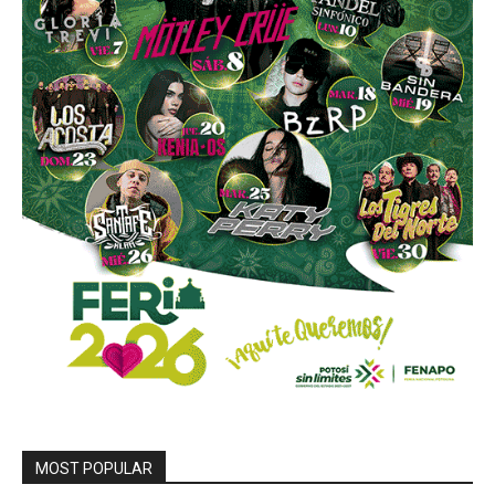
MOST POPULAR