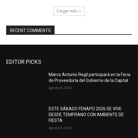
Cargar más
RECENT COMMENTS
EDITOR PICKS
Marco Antonio Regil participará en la Feria
de Proveeduría del Gobierno de la Capital
agosto 8, 2026
ESTE SÁBADO FENAPO 2026 SE VIVE
DESDE TEMPRANO CON AMBIENTE DE
FIESTA
agosto 8, 2026