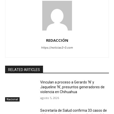
REDACCIÓN
https://noticias3-0.com
RELATED ARTICLES
Vinculan a proceso a Gerardo ‘N’ y
Jaqueline ‘N’, presuntos generadores de
violencia en Chihuahua
agosto 5, 2026
Nacional
Secretaría de Salud confirma 33 casos de