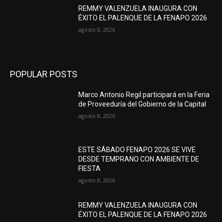
REMMY VALENZUELA INAUGURA CON
ÉXITO EL PALENQUE DE LA FENAPO 2026
agosto 8, 2026
POPULAR POSTS
Marco Antonio Regil participará en la Feria
de Proveeduría del Gobierno de la Capital
agosto 8, 2026
ESTE SÁBADO FENAPO 2026 SE VIVE
DESDE TEMPRANO CON AMBIENTE DE
FIESTA
agosto 8, 2026
REMMY VALENZUELA INAUGURA CON
ÉXITO EL PALENQUE DE LA FENAPO 2026