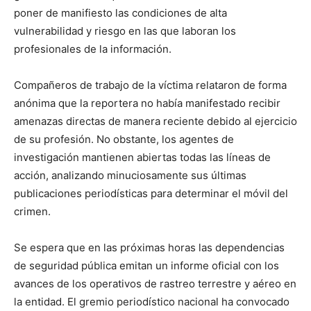
poner de manifiesto las condiciones de alta
vulnerabilidad y riesgo en las que laboran los
profesionales de la información.
Compañeros de trabajo de la víctima relataron de forma
anónima que la reportera no había manifestado recibir
amenazas directas de manera reciente debido al ejercicio
de su profesión. No obstante, los agentes de
investigación mantienen abiertas todas las líneas de
acción, analizando minuciosamente sus últimas
publicaciones periodísticas para determinar el móvil del
crimen.
Se espera que en las próximas horas las dependencias
de seguridad pública emitan un informe oficial con los
avances de los operativos de rastreo terrestre y aéreo en
la entidad. El gremio periodístico nacional ha convocado