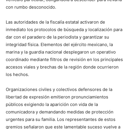
con rumbo desconocido.
Las autoridades de la fiscalía estatal activaron de
inmediato los protocolos de búsqueda y localización para
dar con el paradero de la periodista y garantizar su
integridad física. Elementos del ejército mexicano, la
marina y la guardia nacional desplegaron un operativo
coordinado mediante filtros de revisión en los principales
accesos viales y brechas de la región donde ocurrieron
los hechos.
Organizaciones civiles y colectivos defensores de la
libertad de expresión emitieron pronunciamientos
públicos exigiendo la aparición con vida de la
comunicadora y demandando medidas de protección
urgentes para su familia. Los representantes de estos
gremios señalaron que este lamentable suceso vuelve a