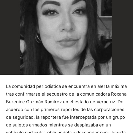
La comunidad periodística se encuentra en alerta máxima
tras confirmarse el secuestro de la comunicadora Roxana
Berenice Guzmán Ramírez en el estado de Veracruz. De
acuerdo con los primeros reportes de las corporaciones
de seguridad, la reportera fue interceptada por un grupo
de sujetos armados mientras se desplazaba en un
vehículo particular, obligándola a descender para llevarla