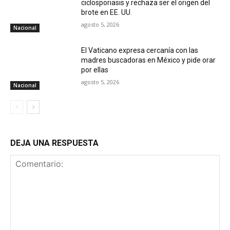
ciclosporiasis y rechaza ser el origen del
brote en EE. UU.
agosto 5, 2026
Nacional
El Vaticano expresa cercanía con las
madres buscadoras en México y pide orar
por ellas
agosto 5, 2026
Nacional
DEJA UNA RESPUESTA