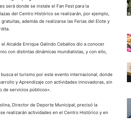
es será donde se instale el Fan Fest para la
lazas del Centro Histórico se realizarán, por ejemplo,
 gratuitas, además de realizarse las Ferias del Elote y
rdita.
 el Alcalde Enrique Galindo Ceballos dio a conocer
io con distintas dinámicas mundialistas, y con ello,
 busca el turismo por este evento internacional, donde
arrollo y Aprendizaje con actividades innovadoras, sin
to de servicios públicos».
olina, Director de Deporte Municipal, precisó la
 se realizarán actividades en el Centro Histórico y en