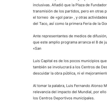
inclusivas. Añadió que la Plaza de Fundador
transmisión de los partidos, pero en otras p
el torneo de «gol para» , y otras actividades
del Taco, así como la primera Feria de la Go
Ante representantes de medios de difusión,
que este amplio programa arranca el 8 de jun
«San
Luis Capital es de los pocos municipios que
también se involucrará a los Centros de Des
descuidar la obra pública, ni el mejoramien
Al tomar la palabra, Luis Fernando Alonso M
relevancia del impacto del Mundial, por ello
los Centros Deportivos municipales.