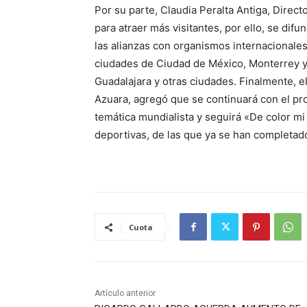
Por su parte, Claudia Peralta Antiga, Direct
para atraer más visitantes, por ello, se difu
las alianzas con organismos internacionales
ciudades de Ciudad de México, Monterrey y 
Guadalajara y otras ciudades. Finalmente, e
Azuara, agregó que se continuará con el pr
temática mundialista y seguirá «De color mi
deportivas, de las que ya se han completad
Cuota
Artículo anterior