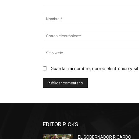
Comentario:
Guardar mi nombre, correo electrónico y s
EDITOR PICKS
EL GOBERNADOR RICARDO