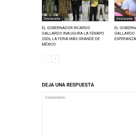
Destacada
Destacada
EL GOBERNADOR RICARDO
EL GOBERN
GALLARDO INAUGURA LA FENAPO
GALLARDO Y
2026, LA FERIA MÁS GRANDE DE
ESPERANZA 
MÉXICO
DEJA UNA RESPUESTA