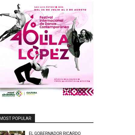
MOST POPULAR
EL GOBERNADOR RICARDO