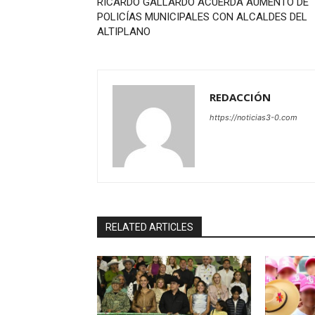
RICARDO GALLARDO ACUERDA AUMENTO DE
POLICÍAS MUNICIPALES CON ALCALDES DEL
ALTIPLANO
REDACCIÓN
https://noticias3-0.com
RELATED ARTICLES