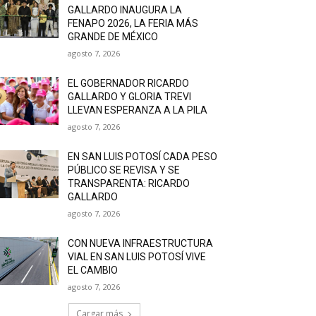
GALLARDO INAUGURA LA
FENAPO 2026, LA FERIA MÁS
GRANDE DE MÉXICO
agosto 7, 2026
EL GOBERNADOR RICARDO
GALLARDO Y GLORIA TREVI
LLEVAN ESPERANZA A LA PILA
agosto 7, 2026
EN SAN LUIS POTOSÍ CADA PESO
PÚBLICO SE REVISA Y SE
TRANSPARENTA: RICARDO
GALLARDO
agosto 7, 2026
CON NUEVA INFRAESTRUCTURA
VIAL EN SAN LUIS POTOSÍ VIVE
EL CAMBIO
agosto 7, 2026
Cargar más