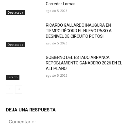
Corredor Lomas
agosto 5, 2026
Destacada
RICARDO GALLARDO INAUGURA EN
TIEMPO RÉCORD EL NUEVO PASO A
DESNIVEL DE CIRCUITO POTOSÍ
agosto 5, 2026
Destacada
GOBIERNO DEL ESTADO ARRANCA
REPOBLAMIENTO GANADERO 2026 EN EL
ALTIPLANO
agosto 5, 2026
Estado
DEJA UNA RESPUESTA