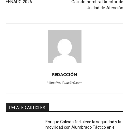
FENAPO 2026
Galindo nombra Director de
Unidad de Atención
REDACCIÓN
https://noticias3-0.com
RELATED ARTICLES
Enrique Galindo fortalece la seguridad y la
movilidad con Alumbrado Táctico en el