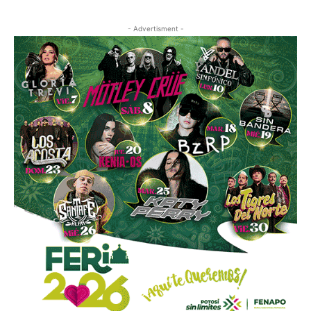
- Advertisment -