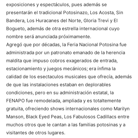
exposiciones y espectáculos, pues además se
presentarán el tradicional Potosinazo, Los Acosta, Sin
Bandera, Los Huracanes del Norte, Gloria Trevi y El
Bogueto, además de otra estrella internacional cuyo
nombre será anunciada próximamente.
Agregó que por décadas, la Feria Nacional Potosina fue
administrada por un patronato emanado de la herencia
maldita que impuso cobros exagerados de entrada,
estacionamiento y juegos mecánicos; era ínfima la
calidad de los esectaculos musicales que ofrecía, además
de que las instalaciones estaban en deplorables
condiciones, pero en su administración estatal, la
FENAPO fue remodelada, ampliada y es totaltemente
gratuita, ofreciendo shows internacionales como Marilyn
Manson, Black Eyed Peas, Los Fabulosos Cadillacs entre
muchos otros que le cantan a las familias potosinas y a
visitantes de otros lugares.