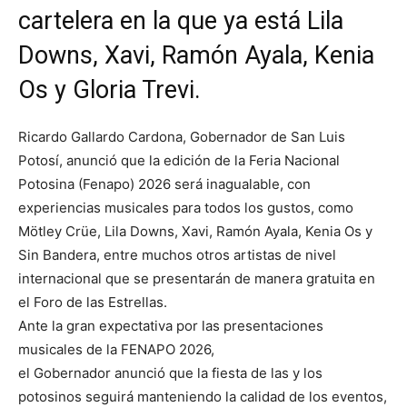
cartelera en la que ya está Lila
Downs, Xavi, Ramón Ayala, Kenia
Os y Gloria Trevi.
Ricardo Gallardo Cardona, Gobernador de San Luis
Potosí, anunció que la edición de la Feria Nacional
Potosina (Fenapo) 2026 será inagualable, con
experiencias musicales para todos los gustos, como
Mötley Crüe, Lila Downs, Xavi, Ramón Ayala, Kenia Os y
Sin Bandera, entre muchos otros artistas de nivel
internacional que se presentarán de manera gratuita en
el Foro de las Estrellas.
Ante la gran expectativa por las presentaciones
musicales de la FENAPO 2026,
el Gobernador anunció que la fiesta de las y los
potosinos seguirá manteniendo la calidad de los eventos,