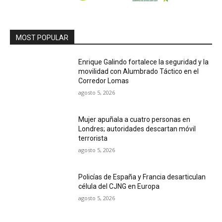
MOST POPULAR
Enrique Galindo fortalece la seguridad y la
movilidad con Alumbrado Táctico en el
Corredor Lomas
agosto 5, 2026
Mujer apuñala a cuatro personas en
Londres; autoridades descartan móvil
terrorista
agosto 5, 2026
Policías de España y Francia desarticulan
célula del CJNG en Europa
agosto 5, 2026