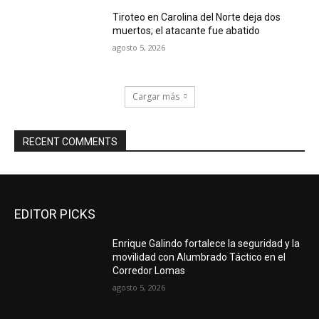
Tiroteo en Carolina del Norte deja dos
muertos; el atacante fue abatido
agosto 5, 2026
Cargar más
RECENT COMMENTS
EDITOR PICKS
Enrique Galindo fortalece la seguridad y la
movilidad con Alumbrado Táctico en el
Corredor Lomas
agosto 5, 2026