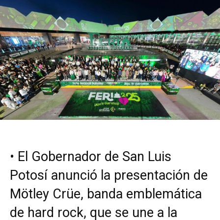
•⁠ ⁠El Gobernador de San Luis
Potosí anunció la presentación de
Mötley Crüe, banda emblemática
de hard rock, que se une a la