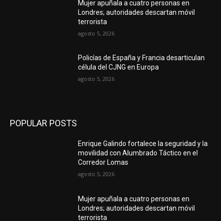
Mujer apuñala a cuatro personas en
Londres; autoridades descartan móvil
terrorista
agosto 5, 2026
Policías de España y Francia desarticulan
célula del CJNG en Europa
agosto 5, 2026
POPULAR POSTS
Enrique Galindo fortalece la seguridad y la
movilidad con Alumbrado Táctico en el
Corredor Lomas
agosto 5, 2026
Mujer apuñala a cuatro personas en
Londres; autoridades descartan móvil
terrorista