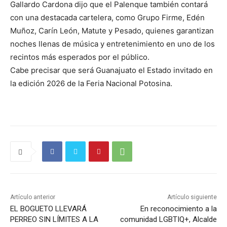
Gallardo Cardona dijo que el Palenque también contará
con una destacada cartelera, como Grupo Firme, Edén
Muñoz, Carín León, Matute y Pesado, quienes garantizan
noches llenas de música y entretenimiento en uno de los
recintos más esperados por el público.
Cabe precisar que será Guanajuato el Estado invitado en
la edición 2026 de la Feria Nacional Potosina.
Artículo anterior
Artículo siguiente
EL BOGUETO LLEVARÁ
En reconocimiento a la
PERREO SIN LÍMITES A LA
comunidad LGBTIQ+, Alcalde