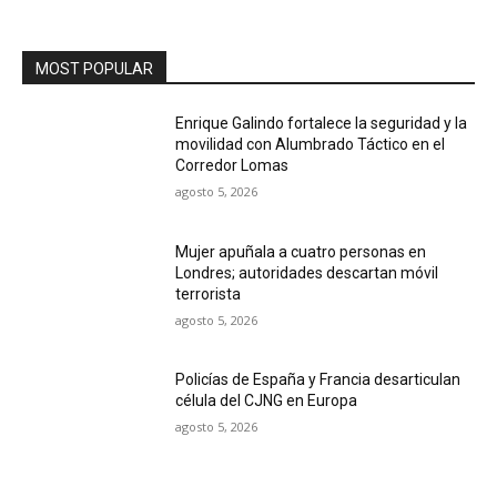
MOST POPULAR
Enrique Galindo fortalece la seguridad y la
movilidad con Alumbrado Táctico en el
Corredor Lomas
agosto 5, 2026
Mujer apuñala a cuatro personas en
Londres; autoridades descartan móvil
terrorista
agosto 5, 2026
Policías de España y Francia desarticulan
célula del CJNG en Europa
agosto 5, 2026