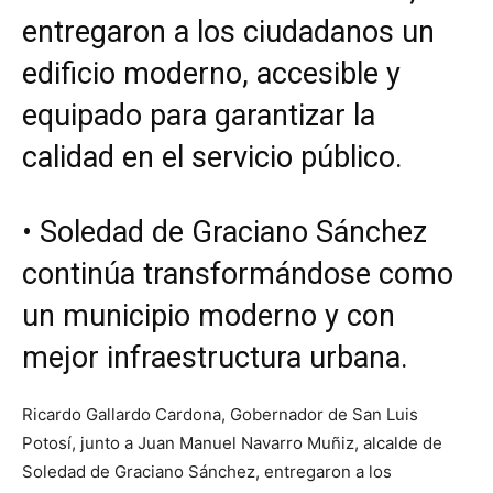
entregaron a los ciudadanos un
edificio moderno, accesible y
equipado para garantizar la
calidad en el servicio público.
•⁠ ⁠Soledad de Graciano Sánchez
continúa transformándose como
un municipio moderno y con
mejor infraestructura urbana.
Ricardo Gallardo Cardona, Gobernador de San Luis
Potosí, junto a Juan Manuel Navarro Muñiz, alcalde de
Soledad de Graciano Sánchez, entregaron a los