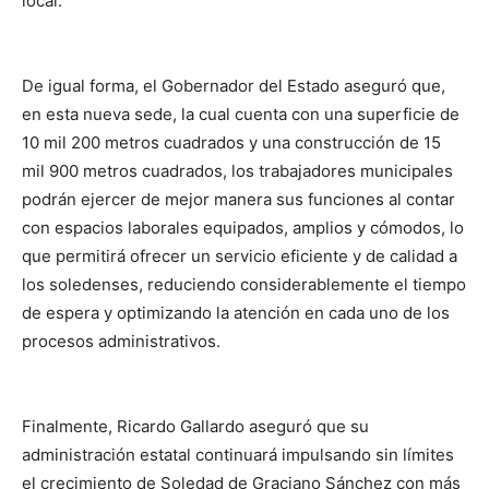
local.
De igual forma, el Gobernador del Estado aseguró que,
en esta nueva sede, la cual cuenta con una superficie de
10 mil 200 metros cuadrados y una construcción de 15
mil 900 metros cuadrados, los trabajadores municipales
podrán ejercer de mejor manera sus funciones al contar
con espacios laborales equipados, amplios y cómodos, lo
que permitirá ofrecer un servicio eficiente y de calidad a
los soledenses, reduciendo considerablemente el tiempo
de espera y optimizando la atención en cada uno de los
procesos administrativos.
Finalmente, Ricardo Gallardo aseguró que su
administración estatal continuará impulsando sin límites
el crecimiento de Soledad de Graciano Sánchez con más