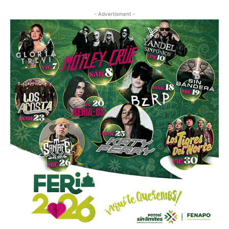
- Advertisment -