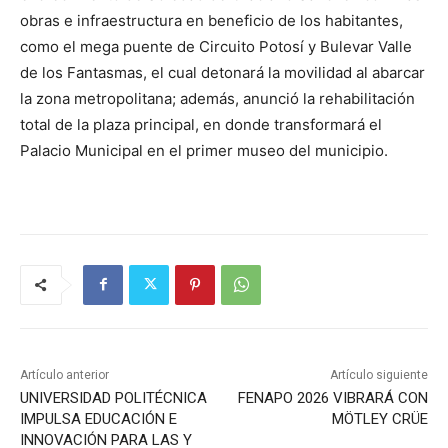
obras e infraestructura en beneficio de los habitantes,
como el mega puente de Circuito Potosí y Bulevar Valle
de los Fantasmas, el cual detonará la movilidad al abarcar
la zona metropolitana; además, anunció la rehabilitación
total de la plaza principal, en donde transformará el
Palacio Municipal en el primer museo del municipio.
Artículo anterior
Artículo siguiente
UNIVERSIDAD POLITÉCNICA
FENAPO 2026 VIBRARÁ CON
IMPULSA EDUCACIÓN E
MÖTLEY CRÜE
INNOVACIÓN PARA LAS Y