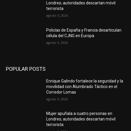
Londres; autoridades descartan móvil
terrorista
agosto 5, 2026
Policías de España y Francia desarticulan
célula del CJNG en Europa
agosto 5, 2026
POPULAR POSTS
Enrique Galindo fortalece la seguridad y la
movilidad con Alumbrado Táctico en el
Corredor Lomas
agosto 5, 2026
Mujer apuñala a cuatro personas en
Londres; autoridades descartan móvil
terrorista