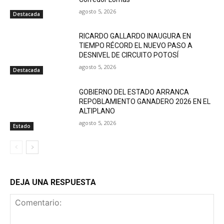
agosto 5, 2026
Destacada
RICARDO GALLARDO INAUGURA EN
TIEMPO RÉCORD EL NUEVO PASO A
DESNIVEL DE CIRCUITO POTOSÍ
agosto 5, 2026
Destacada
GOBIERNO DEL ESTADO ARRANCA
REPOBLAMIENTO GANADERO 2026 EN EL
ALTIPLANO
agosto 5, 2026
Estado
DEJA UNA RESPUESTA