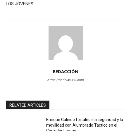
LOS JÓVENES
REDACCIÓN
https://noticias3-0.com
RELATED ARTICLES
Enrique Galindo fortalece la seguridad y la
movilidad con Alumbrado Táctico en el
Corredor Lomas