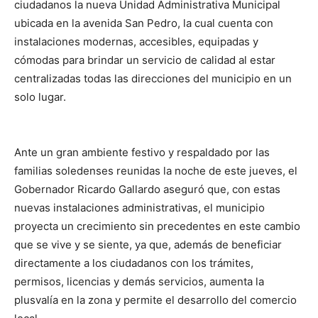
ciudadanos la nueva Unidad Administrativa Municipal
ubicada en la avenida San Pedro, la cual cuenta con
instalaciones modernas, accesibles, equipadas y
cómodas para brindar un servicio de calidad al estar
centralizadas todas las direcciones del municipio en un
solo lugar.
Ante un gran ambiente festivo y respaldado por las
familias soledenses reunidas la noche de este jueves, el
Gobernador Ricardo Gallardo aseguró que, con estas
nuevas instalaciones administrativas, el municipio
proyecta un crecimiento sin precedentes en este cambio
que se vive y se siente, ya que, además de beneficiar
directamente a los ciudadanos con los trámites,
permisos, licencias y demás servicios, aumenta la
plusvalía en la zona y permite el desarrollo del comercio