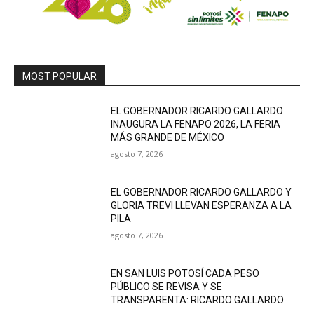
MOST POPULAR
EL GOBERNADOR RICARDO GALLARDO
INAUGURA LA FENAPO 2026, LA FERIA
MÁS GRANDE DE MÉXICO
agosto 7, 2026
EL GOBERNADOR RICARDO GALLARDO Y
GLORIA TREVI LLEVAN ESPERANZA A LA
PILA
agosto 7, 2026
EN SAN LUIS POTOSÍ CADA PESO
PÚBLICO SE REVISA Y SE
TRANSPARENTA: RICARDO GALLARDO