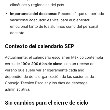
climáticas y regionales del país.
Importancia del descanso:
Reconoció que un periodo
vacacional adecuado es vital para el bienestar
emocional tanto de los alumnos como del personal
docente.
Contexto del calendario SEP
Actualmente, el calendario escolar en México contempla
cerca de
190 a 200 días de clase
, con un receso de
verano que suele variar ligeramente cada año
dependiendo de la organización de las sesiones de
Consejo Técnico Escolar y los días de descarga
administrativa.
Sin cambios para el cierre de ciclo