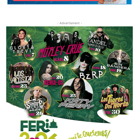
- Advertisment -