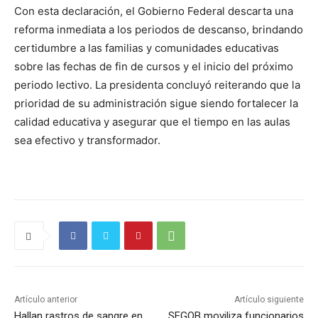
Con esta declaración, el Gobierno Federal descarta una
reforma inmediata a los periodos de descanso, brindando
certidumbre a las familias y comunidades educativas
sobre las fechas de fin de cursos y el inicio del próximo
periodo lectivo. La presidenta concluyó reiterando que la
prioridad de su administración sigue siendo fortalecer la
calidad educativa y asegurar que el tiempo en las aulas
sea efectivo y transformador.
Artículo anterior
Artículo siguiente
Hallan rastros de sangre en
SEGOB moviliza funcionarios