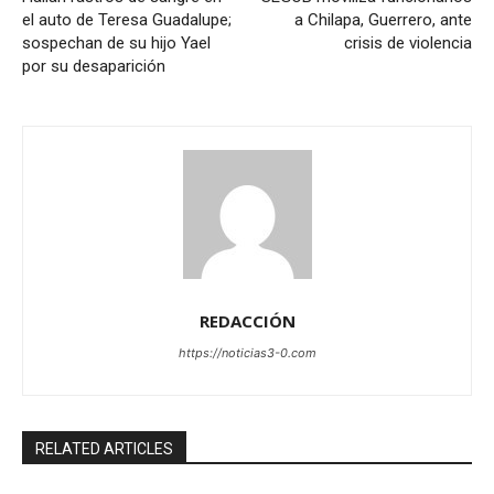
el auto de Teresa Guadalupe;
a Chilapa, Guerrero, ante
sospechan de su hijo Yael
crisis de violencia
por su desaparición
REDACCIÓN
https://noticias3-0.com
RELATED ARTICLES