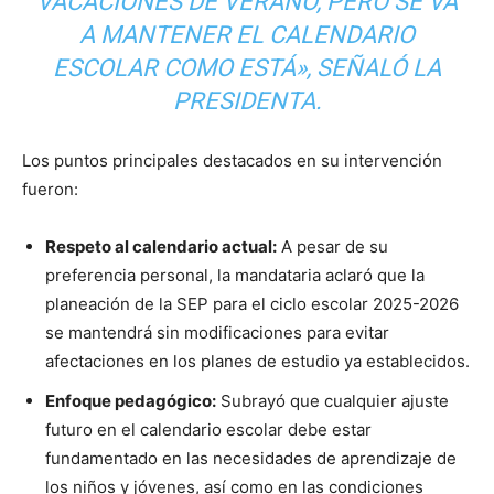
VACACIONES DE VERANO, PERO SE VA
A MANTENER EL CALENDARIO
ESCOLAR COMO ESTÁ», SEÑALÓ LA
PRESIDENTA.
Los puntos principales destacados en su intervención
fueron:
Respeto al calendario actual:
A pesar de su
preferencia personal, la mandataria aclaró que la
planeación de la SEP para el ciclo escolar 2025-2026
se mantendrá sin modificaciones para evitar
afectaciones en los planes de estudio ya establecidos.
Enfoque pedagógico:
Subrayó que cualquier ajuste
futuro en el calendario escolar debe estar
fundamentado en las necesidades de aprendizaje de
los niños y jóvenes, así como en las condiciones