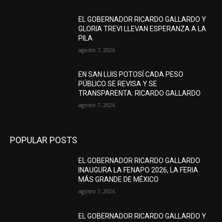
EL GOBERNADOR RICARDO GALLARDO Y
GLORIA TREVI LLEVAN ESPERANZA A LA
PILA
agosto 7, 2026
EN SAN LUIS POTOSÍ CADA PESO
PÚBLICO SE REVISA Y SE
TRANSPARENTA: RICARDO GALLARDO
agosto 7, 2026
POPULAR POSTS
EL GOBERNADOR RICARDO GALLARDO
INAUGURA LA FENAPO 2026, LA FERIA
MÁS GRANDE DE MÉXICO
agosto 7, 2026
EL GOBERNADOR RICARDO GALLARDO Y