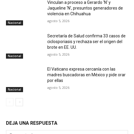
Vinculan a proceso a Gerardo ‘N’ y
Jaqueline ‘N’, presuntos generadores de
violencia en Chihuahua
agosto 5, 2026
Nacional
Secretaría de Salud confirma 33 casos de
ciclosporiasis y rechaza ser el origen del
brote en EE. UU.
agosto 5, 2026
Nacional
El Vaticano expresa cercanía con las
madres buscadoras en México y pide orar
por ellas
agosto 5, 2026
Nacional
DEJA UNA RESPUESTA