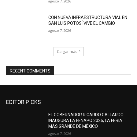
agosto 7, 2026
CON NUEVA INFRAESTRUCTURA VIAL EN
SAN LUIS POTOSÍ VIVE EL CAMBIO
agosto 7, 2026
Cargar más
RECENT COMMENTS
EDITOR PICKS
EL GOBERNADOR RICARDO GALLARDO
INAUGURA LA FENAPO 2026, LA FERIA
MÁS GRANDE DE MÉXICO
agosto 7, 2026