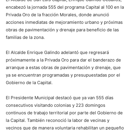
encabezó la jornada 555 del programa Capital al 100 en la
Privada Oro de la fracción Morales, donde anunció
acciones inmediatas de mejoramiento urbano y próximas
obras de pavimentación y drenaje para beneficio de las
familias de la zona.
El Alcalde Enrique Galindo adelantó que regresará
próximamente a la Privada Oro para dar el banderazo de
arranque a estas obras de pavimentación y drenaje, que
ya se encuentran programadas y presupuestadas por el
Gobierno de la Capital.
El Presidente Municipal destacó que ya van 555 días
consecutivos visitando colonias y 223 domingos
continuos de trabajo territorial por parte del Gobierno de
la Capital. También reconoció la labor de vecinas y
vecinos que de manera voluntaria rehabilitan un pequeño