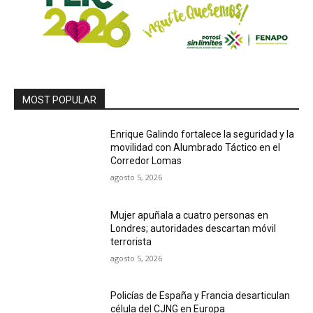
MOST POPULAR
Enrique Galindo fortalece la seguridad y la
movilidad con Alumbrado Táctico en el
Corredor Lomas
agosto 5, 2026
Mujer apuñala a cuatro personas en
Londres; autoridades descartan móvil
terrorista
agosto 5, 2026
Policías de España y Francia desarticulan
célula del CJNG en Europa