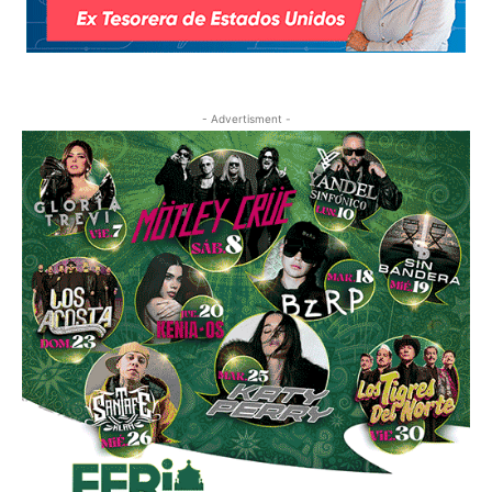
- Advertisment -