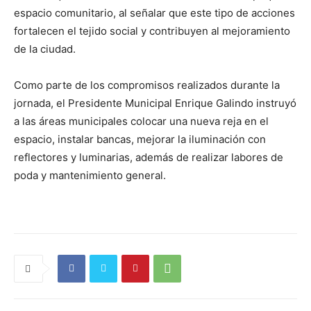
espacio comunitario, al señalar que este tipo de acciones
fortalecen el tejido social y contribuyen al mejoramiento
de la ciudad.
Como parte de los compromisos realizados durante la
jornada, el Presidente Municipal Enrique Galindo instruyó
a las áreas municipales colocar una nueva reja en el
espacio, instalar bancas, mejorar la iluminación con
reflectores y luminarias, además de realizar labores de
poda y mantenimiento general.