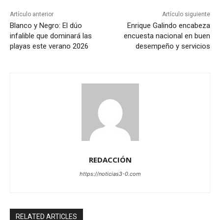
Artículo anterior
Artículo siguiente
Blanco y Negro: El dúo
Enrique Galindo encabeza
infalible que dominará las
encuesta nacional en buen
playas este verano 2026
desempeño y servicios
REDACCIÓN
https://noticias3-0.com
RELATED ARTICLES