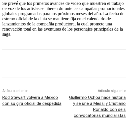
Se prevé que los primeros avances de video que muestren el trabajo
de voz de los artistas se liberen durante las campañas promocionales
globales programadas para los próximos meses del año. La fecha de
estreno oficial de la cinta se mantiene fija en el calendario de
lanzamientos de la compañía productora, la cual promete una
renovación total en las aventuras de los personajes principales de la
saga.
Artículo anterior
Artículo siguiente
Rod Stewart volverá a México
Guillermo Ochoa hace historia
con su gira oficial de despedida
y se une a Messi y Cristiano
Ronaldo con seis
convocatorias mundialistas