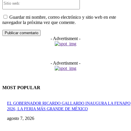
web:
Guardar mi nombre, correo electrónico y sitio web en este
navegador la próxima vez que comente.
- Advertisment -
- Advertisment -
MOST POPULAR
EL GOBERNADOR RICARDO GALLARDO INAUGURA LA FENAPO
2026, LA FERIA MÁS GRANDE DE MÉXICO
agosto 7, 2026