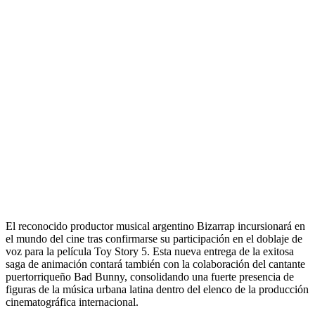
El reconocido productor musical argentino Bizarrap incursionará en
el mundo del cine tras confirmarse su participación en el doblaje de
voz para la película Toy Story 5. Esta nueva entrega de la exitosa
saga de animación contará también con la colaboración del cantante
puertorriqueño Bad Bunny, consolidando una fuerte presencia de
figuras de la música urbana latina dentro del elenco de la producción
cinematográfica internacional.