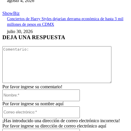
agosto 4, 2026
ShowBiz
Conciertos de Harry Styles dejarían derrama económica de hasta 3 mil
millones de pesos en CDMX
julio 30, 2026
DEJA UNA RESPUESTA
Comentari
Por favor ingrese su comentario!
Nombre:*
Por favor ingrese su nombre aquí
Correo
electrónico:*
¡Has introducido una dirección de correo electrónico incorrecta!
Por favor ingrese su dirección de correo electrónico aquí
Sitio