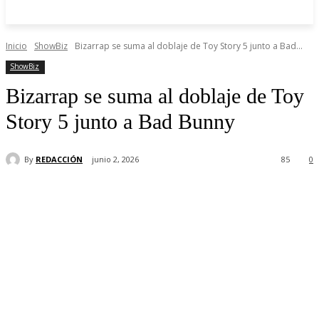
Inicio
ShowBiz
Bizarrap se suma al doblaje de Toy Story 5 junto a Bad...
ShowBiz
Bizarrap se suma al doblaje de Toy
Story 5 junto a Bad Bunny
By
REDACCIÓN
junio 2, 2026
85
0