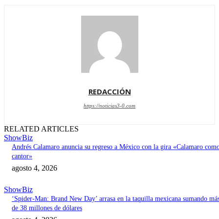
REDACCIÓN
https://noticias3-0.com
RELATED ARTICLES
ShowBiz
Andrés Calamaro anuncia su regreso a México con la gira «Calamaro com
cantor»
agosto 4, 2026
ShowBiz
‘Spider-Man: Brand New Day’ arrasa en la taquilla mexicana sumando má
de 38 millones de dólares