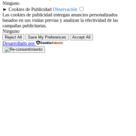
Ninguno
►
Cookies de Publicidad
Observación
Las cookies de publicidad entregan anuncios personalizados
basados en sus visitas previas y analizan la efectividad de las
campañas publicitarias.
Ninguno
Reject All
Save My Preferences
Accept All
Desarrollado por