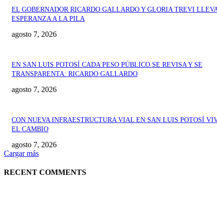
EL GOBERNADOR RICARDO GALLARDO Y GLORIA TREVI LLEV
ESPERANZA A LA PILA
agosto 7, 2026
EN SAN LUIS POTOSÍ CADA PESO PÚBLICO SE REVISA Y SE
TRANSPARENTA: RICARDO GALLARDO
agosto 7, 2026
CON NUEVA INFRAESTRUCTURA VIAL EN SAN LUIS POTOSÍ VI
EL CAMBIO
agosto 7, 2026
Cargar más
RECENT COMMENTS
EDITOR PICKS